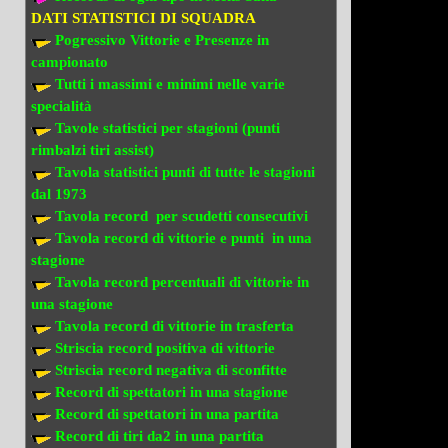
DATI STATISTICI DI SQUADRA
Pogressivo Vittorie e Presenze in
campionato
Tutti i massimi e minimi nelle varie
specialità
Tavole statistici per stagioni (punti
rimbalzi tiri assist)
Tavola statistici punti di tutte le stagioni
dal 1973
Tavola record per scudetti consecutivi
Tavola record di vittorie e punti in una
stagione
Tavola record percentuali di vittorie in
una stagione
Tavola record di vittorie in trasferta
Striscia record positiva di vittorie
Striscia record negativa di sconfitte
Record di spettatori in una stagione
Record di spettatori in una partita
Record di tiri da2 in una partita