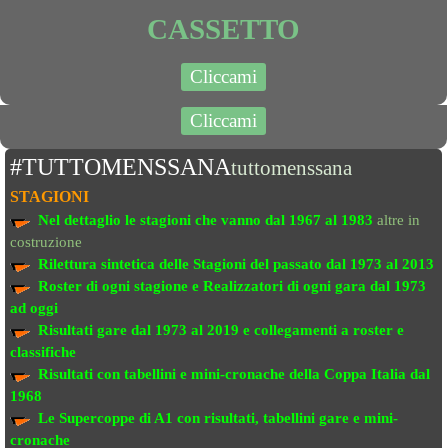
CASSETTO
Cliccami
Cliccami
#TUTTOMENSSANA
tuttomenssana
STAGIONI
Nel dettaglio le stagioni che vanno
dal 1967 al 1983
altre in
costruzione
Rilettura sintetica delle Stagioni del passato
dal 1973 al 2013
Roster di ogni stagione e Realizzatori di ogni gara dal 1973
ad oggi
Risultati gare dal 1973 al 2019
e collegamenti a roster e
classifiche
Risultati con tabellini e mini-cronache
della Coppa Italia dal
1968
Le Supercoppe di A1
con risultati, tabellini gare e mini-
cronache