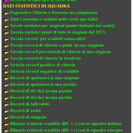
DATI STATISTICI DI SQUADRA
Pogressivo Vittorie e Presenze in campionato
Tutti i massimi e minimi nelle varie specialità
Tavole statistici per stagioni (punti rimbalzi tiri assist)
Tavola statistici punti di tutte le stagioni dal 1973
Tavola record per scudetti consecutivi
Tavola record di vittorie e punti in una stagione
Tavola record percentuali di vittorie in una stagione
Tavola record di vittorie in trasferta
Striscia record positiva di vittorie
Striscia record negativa di sconfitte
Record di spettatori in una stagione
Record di spettatori in una partita
Record di tiri da2 in una partita
Record di tiri da3 in una partita
Record di falli subiti
Record di assist
Record di stoppate
Bilancio (vittorie sconfitte diff. +/-) con le squadre italiane
Bilancio (vittorie sconfitte diff. +/-) con
le squadre europee