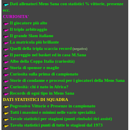
Dati allenatori Mens Sana
con statistici % vittorie, presenze
ecc.
CURIOSITA'
Il giocatore più alto
Il triplo arbitraggio
Il grande Slam italiano
La matricola più brillante
Quelli della tripla scaccia record
(negativo)
Il pareggio nel basket ed in casa M.Sana
Albo della Coppa Italia (curiosità)
Storia di sponsor e maglie
Curiosita sulla prima di campionato
Storie di condanne e processi per i giocatori della Mens Sana
Curiosità: chi è nato in Africa?
Records di ogni tipo in Mens Sana
DATI STATISTICI DI SQUADRA
Pogressivo Vittorie e Presenze in campionato
Tutti i massimi e minimi nelle varie specialità
Tavole statistici per stagioni (punti rimbalzi tiri assist)
Tavola statistici punti di tutte le stagioni dal 1973