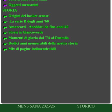
Oggetti mensanini
STORIA
Origini del basket senese
La serie B degli anni '60
Amarcord - Aneddoti da fine anni'40
Storie in biancoverde
Momenti di gloria dal '74 al Duemila
Dodici anni memorabili della nostra storia
Mix di pagine indimenticabili
MENS SANA 2025/26
STORICO