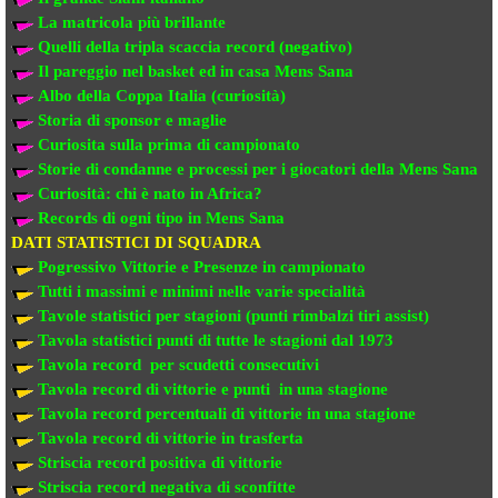
La matricola più brillante
Quelli della tripla scaccia record (negativo)
Il pareggio nel basket ed in casa Mens Sana
Albo della Coppa Italia (curiosità)
Storia di sponsor e maglie
Curiosita sulla prima di campionato
Storie di condanne e processi per i giocatori della Mens Sana
Curiosità: chi è nato in Africa?
Records di ogni tipo in Mens Sana
DATI STATISTICI DI SQUADRA
Pogressivo Vittorie e Presenze in campionato
Tutti i massimi e minimi nelle varie specialità
Tavole statistici per stagioni (punti rimbalzi tiri assist)
Tavola statistici punti di tutte le stagioni dal 1973
Tavola record per scudetti consecutivi
Tavola record di vittorie e punti in una stagione
Tavola record percentuali di vittorie in una stagione
Tavola record di vittorie in trasferta
Striscia record positiva di vittorie
Striscia record negativa di sconfitte