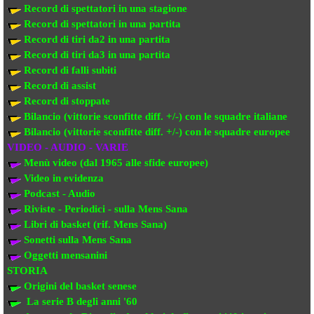
Record di spettatori in una stagione
Record di spettatori in una partita
Record di tiri da2 in una partita
Record di tiri da3 in una partita
Record di falli subiti
Record di assist
Record di stoppate
Bilancio (vittorie sconfitte diff. +/-) con le squadre italiane
Bilancio (vittorie sconfitte diff. +/-) con
le squadre europee
VIDEO - AUDIO - VARIE
Menù video (dal 1965 alle sfide europee)
Video in evi
denza
Podcast - Audio
Riviste - Periodici - sulla Mens Sana
Libri di basket (rif. Mens Sana)
Sonetti sulla Mens Sana
Oggetti mensanini
STORIA
Origini del basket senese
La serie B degli anni '60